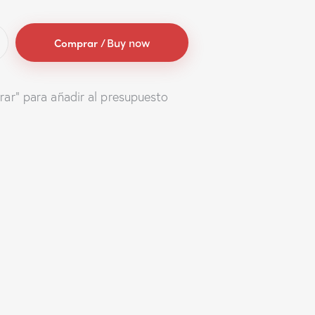
Buy now
rar" para añadir al presupuesto