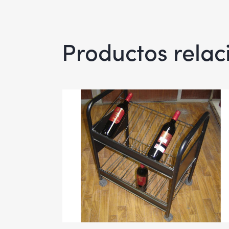
Productos rela