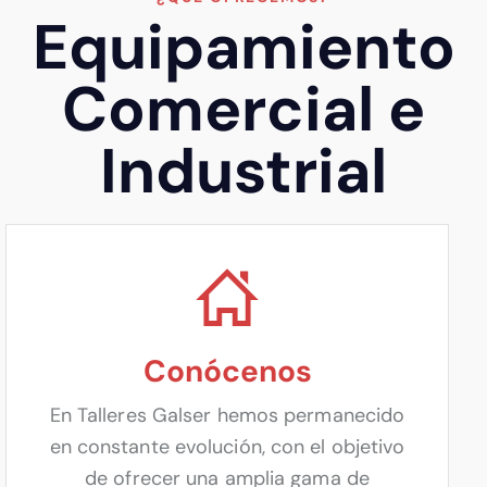
Equipamiento
Comercial
e
Industrial
Conócenos
En Talleres Galser hemos permanecido
en constante evolución, con el objetivo
de ofrecer una amplia gama de