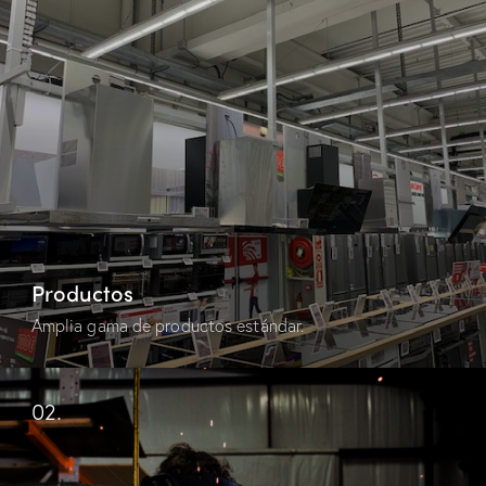
Productos
Amplia gama de productos estándar.
02.