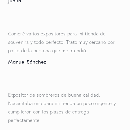
Judith
Compré varios expositores para mi tienda de
souvenirs y todo perfecto. Trato muy cercano por
parte de la persona que me atendió.
Manuel Sánchez
Expositor de sombreros de buena calidad.
Necesitaba uno para mi tienda un poco urgente y
cumplieron con los plazos de entrega
perfectamente.