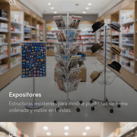
03.
Expositores
Estructuras resistentes para mostrar productos de forma
ordenada y visible en tiendas.
04.