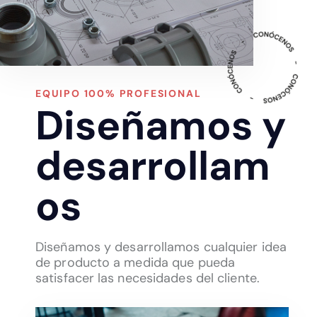
EQUIPO 100% PROFESIONAL
Diseñamos y
desarrollam
os
Diseñamos y desarrollamos cualquier idea
de producto a medida que pueda
satisfacer las necesidades del cliente.