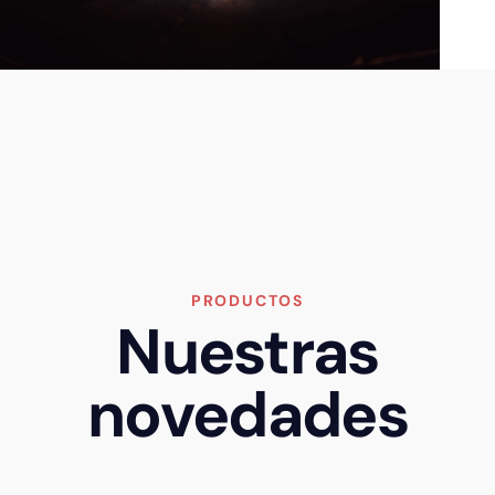
PRODUCTOS
Nuestras
novedades