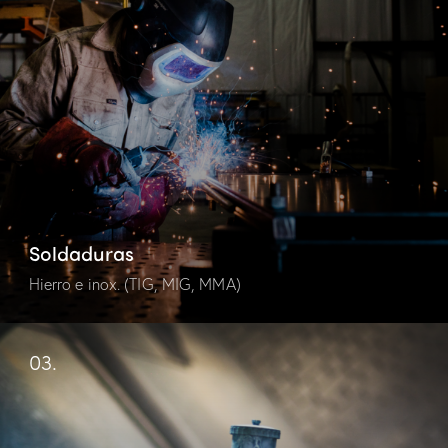
Soldaduras
Hierro e inox. (TIG, MIG, MMA)
03.