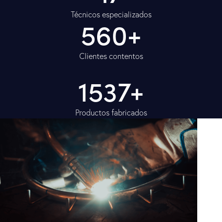
Técnicos especializados
1000+
Clientes contentos
2745+
Productos fabricados