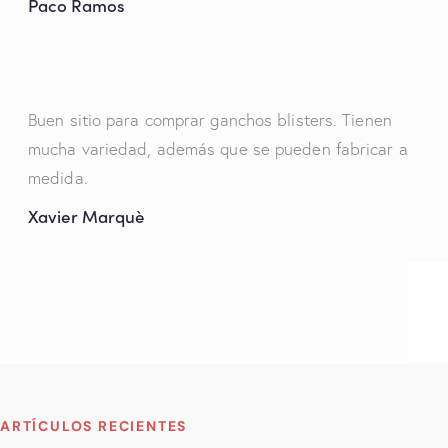
Paco Ramos
Buen sitio para comprar ganchos blisters. Tienen
mucha variedad, además que se pueden fabricar a
medida.
Xavier Marquè
ARTÍCULOS RECIENTES