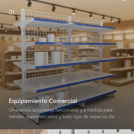
01.
Equipamiento Comercial
Ofrecemos soluciones funcionales y a medida para
tiendas, supermercados y todo tipo de espacios de
venta.