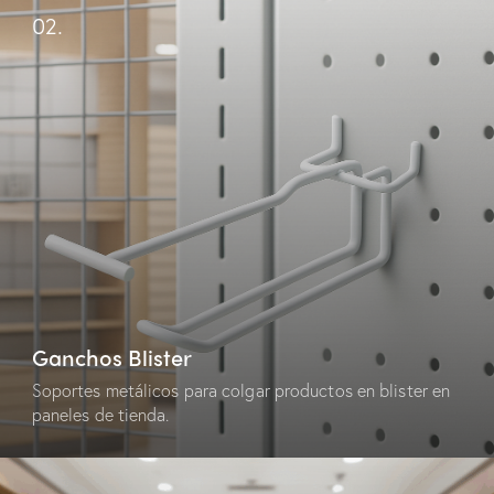
02.
Ganchos Blister
Soportes metálicos para colgar productos en blister en
paneles de tienda.