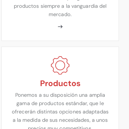
productos siempre a la vanguardia del
mercado.
Productos
Ponemos a su disposición una amplia
gama de productos estándar, que le
ofrecerán distintas opciones adaptadas
a la medida de sus necesidades, a unos
precios muy competitivos.