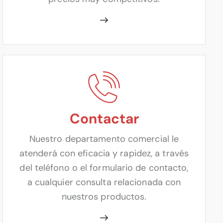
Contactar
Nuestro departamento comercial le
atenderá con eficacia y rapidez, a través
del teléfono o el formulario de contacto,
a cualquier consulta relacionada con
nuestros productos.