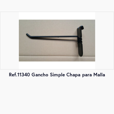
Ref.11340 Gancho Simple Chapa para Malla