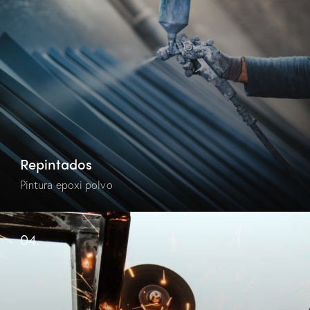
Repintados
Pintura epoxi polvo
04.