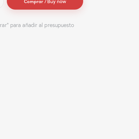
Buy now
rar" para añadir al presupuesto