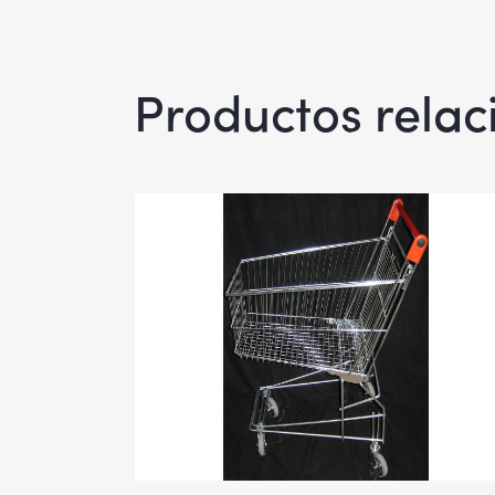
Productos rela