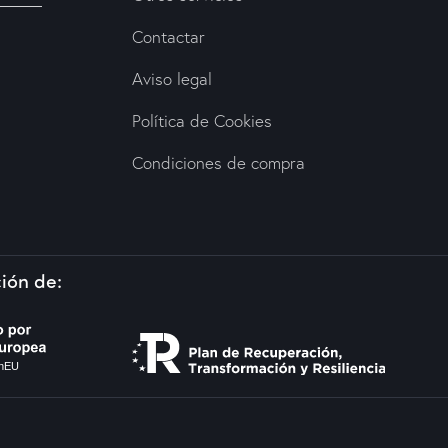
Contactar
Aviso legal
Política de Cookies
Condiciones de compra
ión de: