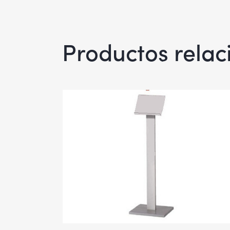
Productos rela