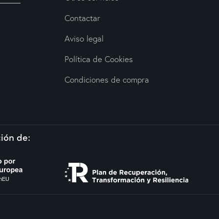
Contactar
Aviso legal
Política de Cookies
Condiciones de compra
ión de: