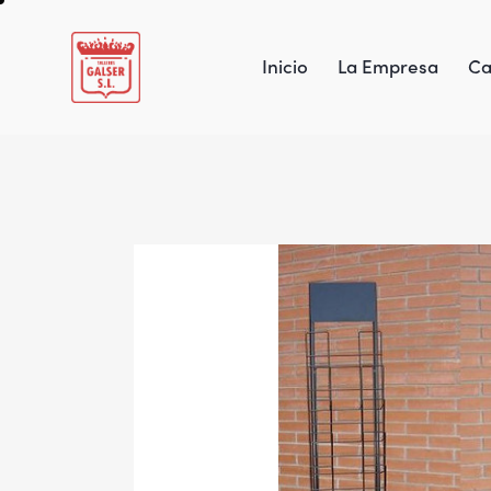
Inicio
La Empresa
Ca