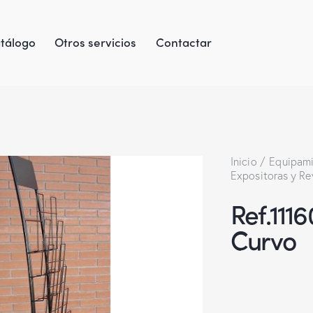
tálogo
Otros servicios
Contactar
Inicio
Equipami
Expositoras y Re
Ref.1116
Curvo