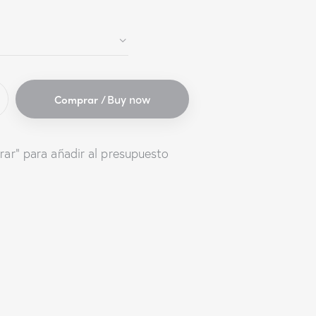
Buy now
rar" para añadir al presupuesto