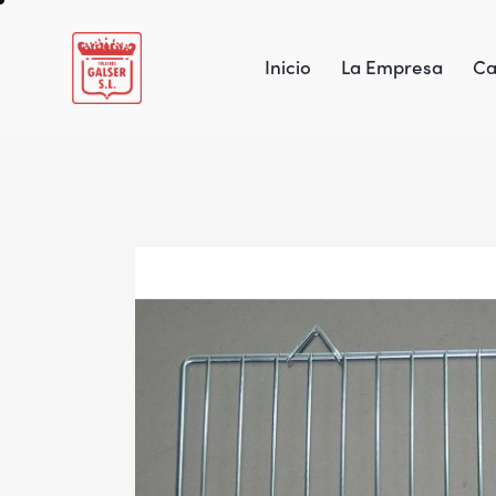
Inicio
La Empresa
Ca