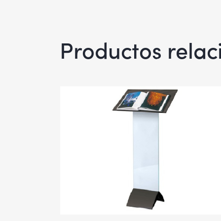
Productos rela