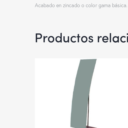
Acabado en zincado o color gama básica.
Productos rela