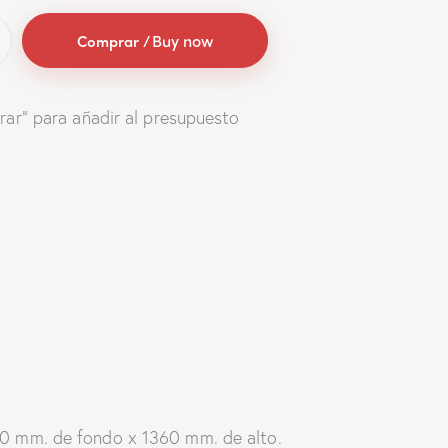
Buy now
rar" para añadir al presupuesto
0 mm. de fondo x 1360 mm. de alto.