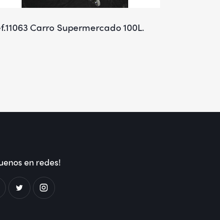
f.11063 Carro Supermercado 100L.
uenos en redes!