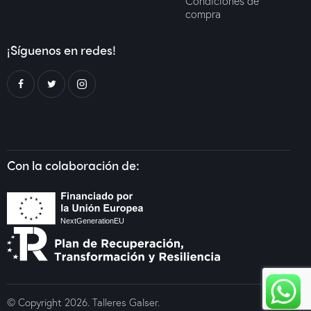
Condiciones de
compra
¡Síguenos en redes!
Con la colaboración de:
© Copyright 2026. Talleres Galser.