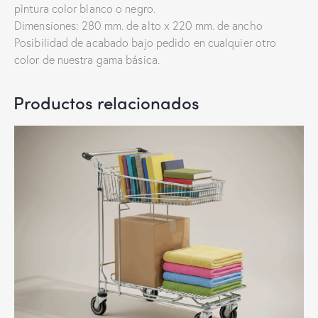
pìntura color blanco o negro.
Dimensiones: 280 mm. de alto x 220 mm. de ancho
Posibilidad de acabado bajo pedido en cualquier otro
color de nuestra gama básica.
Productos relacionados