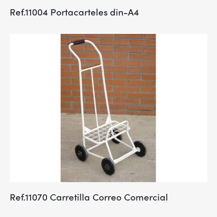
Ref.11004 Portacarteles din-A4
Ref.11070 Carretilla Correo Comercial