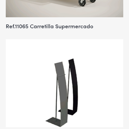
Ref.11065 Carretilla Supermercado