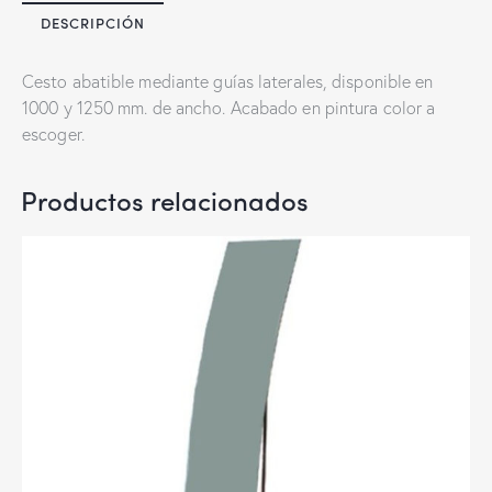
DESCRIPCIÓN
Cesto abatible mediante guías laterales, disponible en
1000 y 1250 mm. de ancho. Acabado en pintura color a
escoger.
Productos relacionados