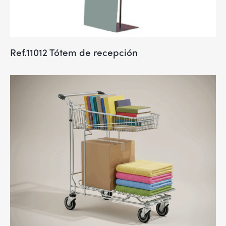
Ref.11012 Tótem de recepción