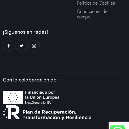
Política de Cookies
Condiciones de
compra
¡Síguenos en redes!
Con la colaboración de: