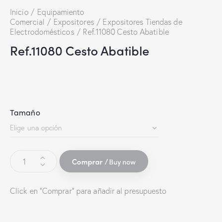
Inicio
Equipamiento
Comercial
Expositores
Expositores Tiendas de
Electrodomésticos
Ref.11080 Cesto Abatible
Ref.11080 Cesto Abatible
Tamaño
Buy now
Click en "Comprar" para añadir al presupuesto