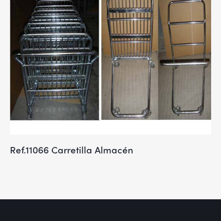
Ref.11066 Carretilla Almacén