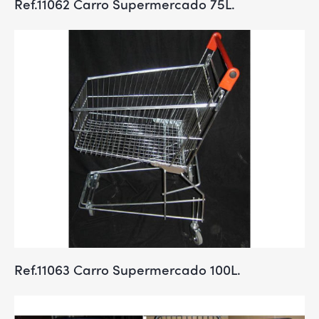
Ref.11062 Carro Supermercado 75L.
Ref.11063 Carro Supermercado 100L.