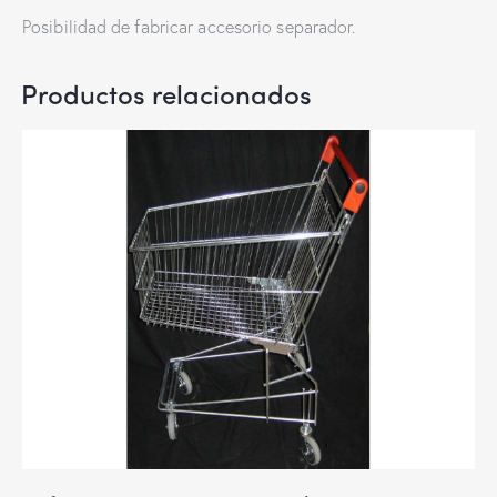
Posibilidad de fabricar accesorio separador.
Productos relacionados