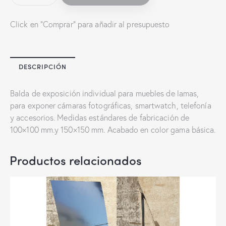
Click en "Comprar" para añadir al presupuesto
DESCRIPCIÓN
Balda de exposición individual para muebles de lamas,
para exponer cámaras fotográficas, smartwatch, telefonía
y accesorios. Medidas estándares de fabricación de
100×100 mm.y 150×150 mm. Acabado en color gama básica.
Productos relacionados