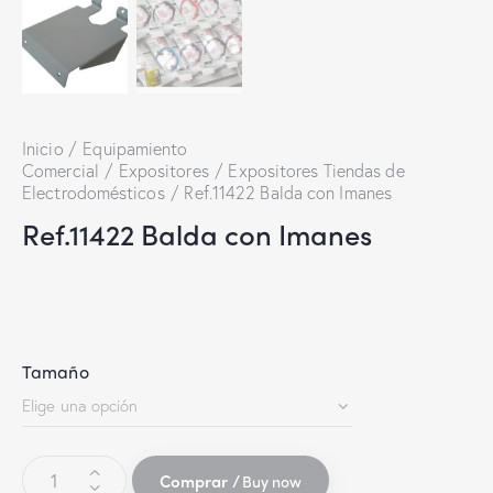
Inicio
Equipamiento
Comercial
Expositores
Expositores Tiendas de
Electrodomésticos
Ref.11422 Balda con Imanes
Ref.11422 Balda con Imanes
Tamaño
Buy now