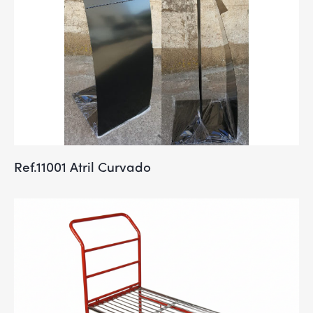
Ref.11001 Atril Curvado