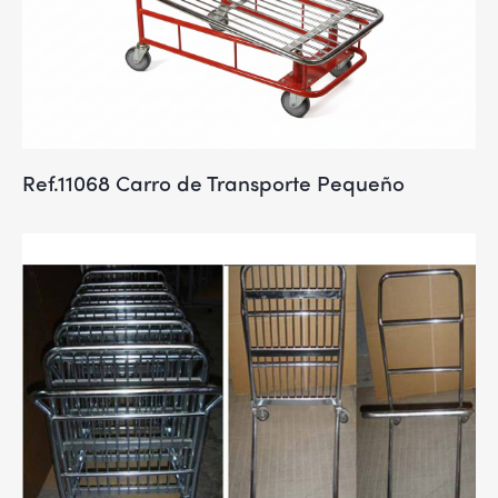
Ref.11068 Carro de Transporte Pequeño